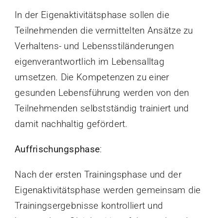
In der Eigenaktivitätsphase sollen die
Teilnehmenden die vermittelten Ansätze zu
Verhaltens- und Lebensstiländerungen
eigenverantwortlich im Lebensalltag
umsetzen. Die Kompetenzen zu einer
gesunden Lebensführung werden von den
Teilnehmenden selbstständig trainiert und
damit nachhaltig gefördert.
Auffrischungsphase
:
Nach der ersten Trainingsphase und der
Eigenaktivitätsphase werden gemeinsam die
Trainingsergebnisse kontrolliert und