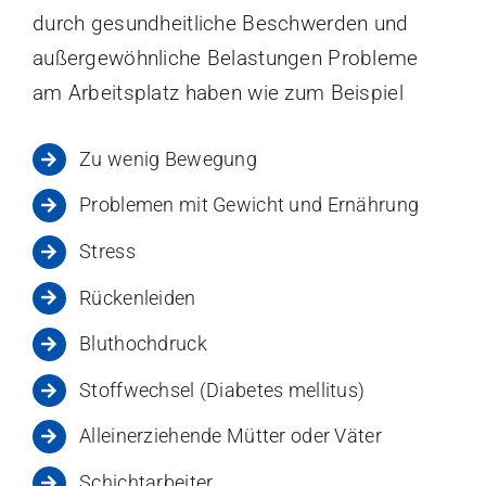
durch gesundheitliche Beschwerden und
außergewöhnliche Belastungen Probleme
am Arbeitsplatz haben wie zum Beispiel
Zu wenig Bewegung
Problemen mit Gewicht und Ernährung
Stress
Rückenleiden
Bluthochdruck
Stoffwechsel (Diabetes mellitus)
Alleinerziehende Mütter oder Väter
Schichtarbeiter