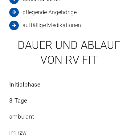
pflegende Angehörige
auffällige Medikationen
DAUER UND ABLAUF
VON RV FIT
Initialphase
3 Tage
ambulant
im rzw