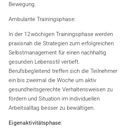
Bewegung.
Ambulante Trainingsphase:
In der 12wöchigen Trainingsphase werden
praxisnah die Strategien zum erfolgreichen
Selbstmanagement für einen nachhaltig
gesunden Lebensstil vertieft.
Berufsbegleitend treffen sich die Teilnehmer
ein bis zweimal die Woche um aktiv
gesundheitsgerechte Verhaltensweisen zu
fördern und Situation im individuellen
Arbeitsalltag besser zu bewältigen.
Eigenaktivitätsphase
: