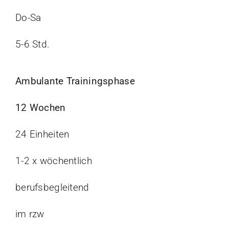
Do-Sa
5-6 Std.
Ambulante Trainingsphase
12 Wochen
24 Einheiten
1-2 x wöchentlich
berufsbegleitend
im rzw