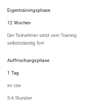
Eigentrainingsphase
12 Wochen
Der Teilnehmer setzt sein Training
selbstständig fort
Auffrischungsphase
1 Tag
im rzw
5-6 Stunden