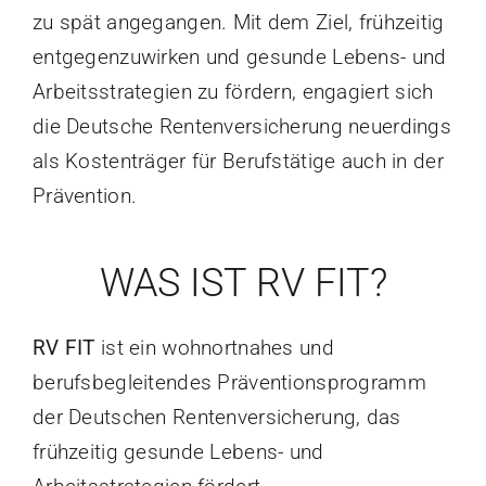
zu spät angegangen. Mit dem Ziel, frühzeitig
entgegenzuwirken und gesunde Lebens- und
Arbeitsstrategien zu fördern, engagiert sich
die Deutsche Rentenversicherung neuerdings
als Kostenträger für Berufstätige auch in der
Prävention.
WAS IST RV FIT?
RV FIT
ist ein wohnortnahes und
berufsbegleitendes Präventionsprogramm
der Deutschen Rentenversicherung, das
frühzeitig gesunde Lebens- und