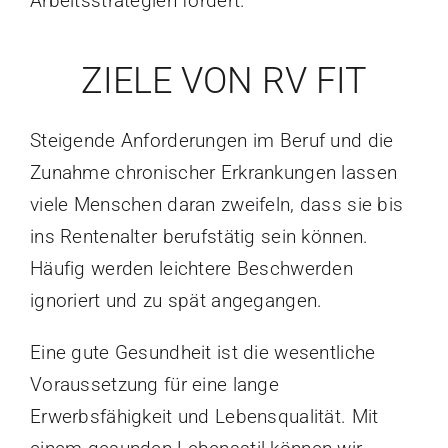
Arbeitsstrategien fördert.
ZIELE VON RV FIT
Steigende Anforderungen im Beruf und die
Zunahme chronischer Erkrankungen lassen
viele Menschen daran zweifeln, dass sie bis
ins Rentenalter berufstätig sein können.
Häufig werden leichtere Beschwerden
ignoriert und zu spät angegangen.
Eine gute Gesundheit ist die wesentliche
Voraussetzung für eine lange
Erwerbsfähigkeit und Lebensqualität. Mit