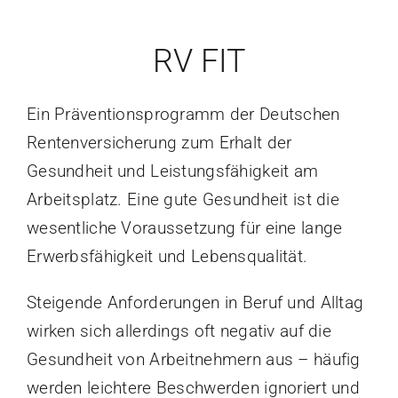
Herz & Rehasport
RV FIT
Kontakt
Ein Präventionsprogramm der Deutschen
Rentenversicherung zum Erhalt der
Stellenangebote
Gesundheit und Leistungsfähigkeit am
Arbeitsplatz. Eine gute Gesundheit ist die
QM / Downloads
wesentliche Voraussetzung für eine lange
Erwerbsfähigkeit und Lebensqualität.
Steigende Anforderungen in Beruf und Alltag
wirken sich allerdings oft negativ auf die
Gesundheit von Arbeitnehmern aus – häufig
werden leichtere Beschwerden ignoriert und