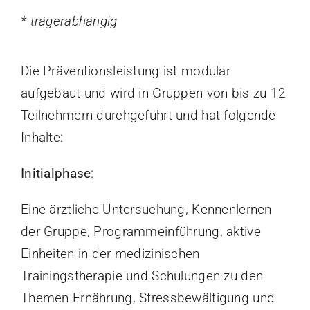
* trägerabhängig
Die Präventionsleistung ist modular
aufgebaut und wird in Gruppen von bis zu 12
Teilnehmern durchgeführt und hat folgende
Inhalte:
Initialphase
:
Eine ärztliche Untersuchung, Kennenlernen
der Gruppe, Programmeinführung, aktive
Einheiten in der medizinischen
Trainingstherapie und Schulungen zu den
Themen Ernährung, Stressbewältigung und