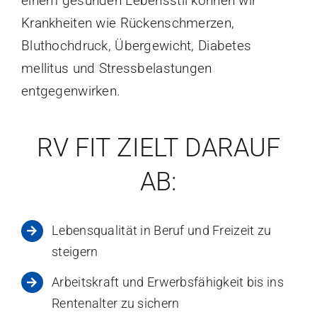
einem gesunden Lebensstil können wir
Krankheiten wie Rückenschmerzen,
Bluthochdruck, Übergewicht, Diabetes
mellitus und Stressbelastungen
entgegenwirken.
RV FIT ZIELT DARAUF
AB:
Lebensqualität in Beruf und Freizeit zu
steigern
Arbeitskraft und Erwerbsfähigkeit bis ins
Rentenalter zu sichern