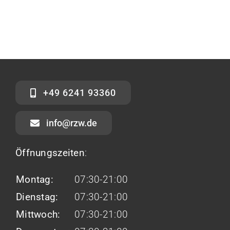
+49 6241 93360
info@rzw.de
Öffnungszeiten
:
Montag:
07:30-21:00
Dienstag:
07:30-21:00
Mittwoch:
07:30-21:00