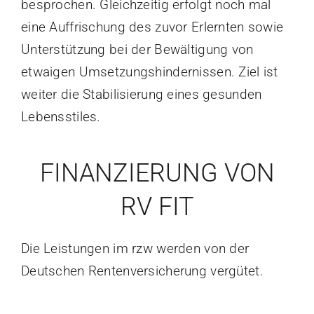
besprochen. Gleichzeitig erfolgt noch mal
eine Auffrischung des zuvor Erlernten sowie
Unterstützung bei der Bewältigung von
etwaigen Umsetzungshindernissen. Ziel ist
weiter die Stabilisierung eines gesunden
Lebensstiles.
FINANZIERUNG VON
RV FIT
Die Leistungen im rzw werden von der
Deutschen Rentenversicherung vergütet.