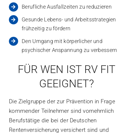
Berufliche Ausfallzeiten zu reduzieren
Gesunde Lebens- und Arbeitsstrategien
frühzeitig zu fördern
Den Umgang mit körperlicher und
psychischer Anspannung zu verbessern
FÜR WEN IST RV FIT
GEEIGNET?
Die Zielgruppe der zur Prävention in Frage
kommender Teilnehmer sind vornehmlich
Berufstätige die bei der Deutschen
Rentenversicherung versichert sind und