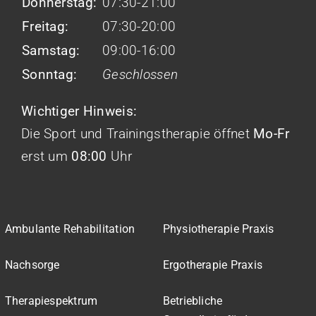
Donnerstag:
07:30-21:00
Freitag:
07:30-20:00
Samstag:
09:00-16:00
Sonntag:
Geschlossen
Wichtiger Hinweis:
Die Sport und Trainingstherapie öffnet
Mo-Fr
erst um
08:00
Uhr
Ambulante Rehabilitation
Physiotherapie Praxis
Nachsorge
Ergotherapie Praxis
Therapiespektrum
Betriebliche