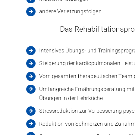
andere Verletzungsfolgen
Das Rehabilitationsp
Intensives Übungs- und Trainingsprogr
Steigerung der kardiopulmonalen Leis
Vom gesamten therapeutischen Team 
Umfangreiche Ernährungsberatung mit I
Übungen in der Lehrküche
Stressreduktion zur Verbesserung psyc
Reduktion von Schmerzen und Zunahme