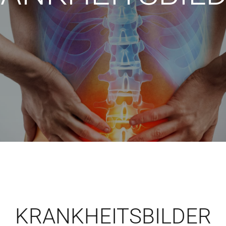
KRANKHEITSBILDER