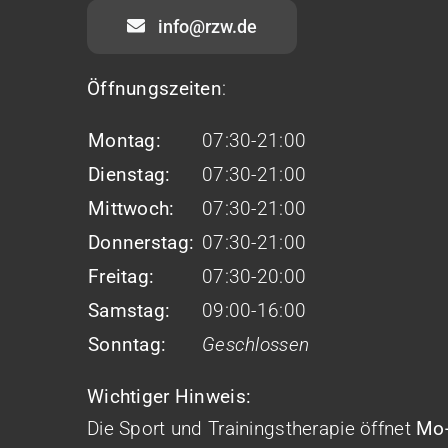
info@rzw.de
Öffnungszeiten
:
Montag:
07:30-21:00
Dienstag:
07:30-21:00
Mittwoch:
07:30-21:00
Donnerstag:
07:30-21:00
Freitag:
07:30-20:00
Samstag:
09:00-16:00
Sonntag:
Geschlossen
Wichtiger Hinweis:
Die Sport und Trainingstherapie öffnet
Mo-